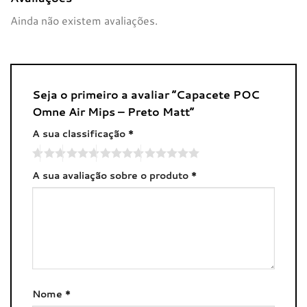
Ainda não existem avaliações.
Seja o primeiro a avaliar “Capacete POC
Omne Air Mips – Preto Matt”
A sua classificação
*
A sua avaliação sobre o produto
*
Nome
*