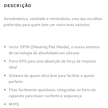
DESCRIÇÃO
Aerodinâmico, ventilado e minimalista, uma das escolhas
preferidas para quem tem um rosto mais estreito.
IncluI SPIN (Shearing Pad INside), o nosso sistema
de tecnologia de almofadado em silicone
Forro EPS para uma absorção de força de impacto
ideal
Sistema de ajuste ultra leve para facilitar o ajuste
perfeito
Fitas facilmente ajustáveis, integradas no forro do
capacete para maior conforto e segurança
MIPS