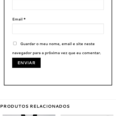
Email
*
Guardar o meu nome, email e site neste
navegador para a próxima vez que eu comentar.
PRODUTOS RELACIONADOS