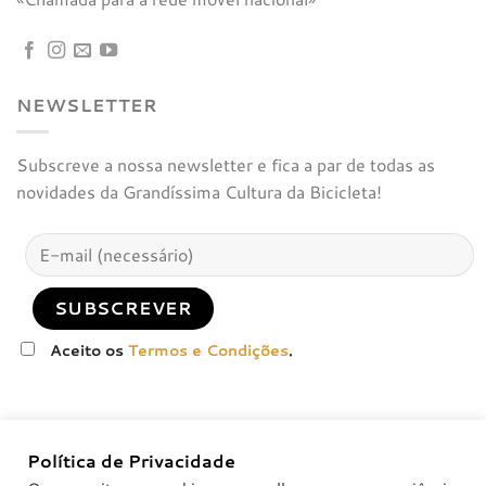
NEWSLETTER
Subscreve a nossa newsletter e fica a par de todas as
novidades da Grandíssima Cultura da Bicicleta!
Aceito os
Termos e Condições
.
Política de Privacidade