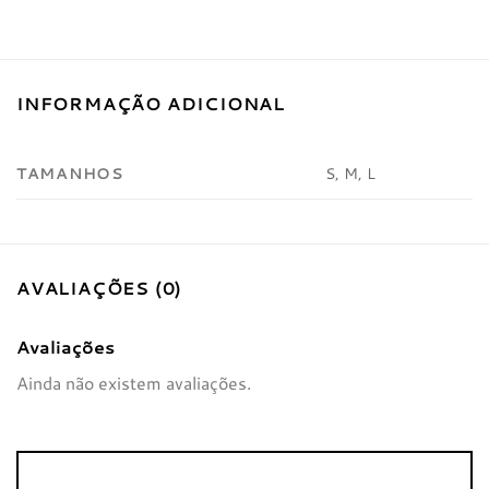
INFORMAÇÃO ADICIONAL
TAMANHOS
S, M, L
AVALIAÇÕES (0)
Avaliações
Ainda não existem avaliações.