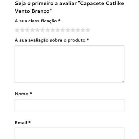
Seja o primeiro a avaliar “Capacete Catlike
Vento Branco”
A sua classificação
*
A sua avaliação sobre o produto
*
Nome
*
Email
*