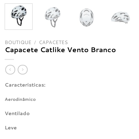
BOUTIQUE
/
CAPACETES
Capacete Catlike Vento Branco
Caracteristicas:
Aerodinâmico
Ventilado
Leve