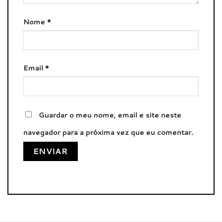
Nome
*
Email
*
Guardar o meu nome, email e site neste
navegador para a próxima vez que eu comentar.