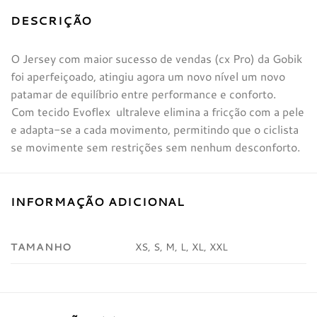
DESCRIÇÃO
O Jersey com maior sucesso de vendas (cx Pro) da Gobik
foi aperfeiçoado, atingiu agora um novo nível um novo
patamar de equilíbrio entre performance e conforto.
Com tecido Evoflex ultraleve elimina a fricção com a pele
e adapta-se a cada movimento, permitindo que o ciclista
se movimente sem restrições sem nenhum desconforto.
INFORMAÇÃO ADICIONAL
TAMANHO
XS, S, M, L, XL, XXL