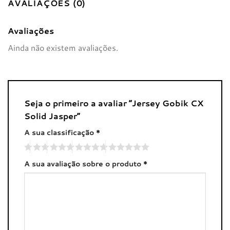
AVALIAÇÕES (0)
Avaliações
Ainda não existem avaliações.
Seja o primeiro a avaliar “Jersey Gobik CX
Solid Jasper”
A sua classificação
*
A sua avaliação sobre o produto
*