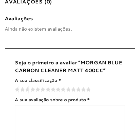
AVALIAÇÕES (0)
Avaliações
Ainda não existem avaliações.
Seja o primeiro a avaliar “MORGAN BLUE
CARBON CLEANER MATT 400CC”
A sua classificação
*
A sua avaliação sobre o produto
*