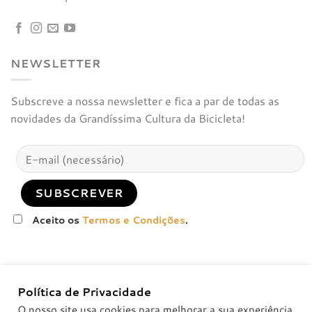
NEWSLETTER
Subscreve a nossa newsletter e fica a par de todas as
novidades da Grandíssima Cultura da Bicicleta!
Aceito os
Termos e Condições
.
Política de Privacidade
O nosso site usa cookies para melhorar a sua experiência