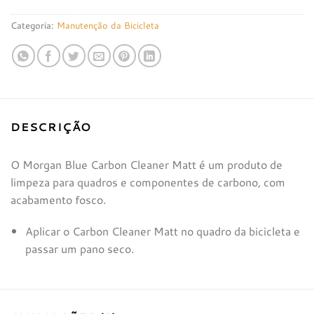
Categoria:
Manutenção da Bicicleta
DESCRIÇÃO
O Morgan Blue Carbon Cleaner Matt é um produto de
limpeza para quadros e componentes de carbono, com
acabamento fosco.
Aplicar o Carbon Cleaner Matt no quadro da bicicleta e
passar um pano seco.