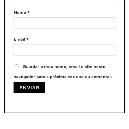
Nome
*
Email
*
Guardar o meu nome, email e site neste
navegador para a próxima vez que eu comentar.