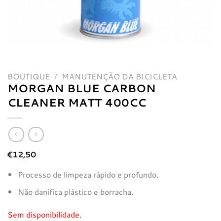
BOUTIQUE
/
MANUTENÇÃO DA BICICLETA
MORGAN BLUE CARBON
CLEANER MATT 400CC
€
12,50
Processo de limpeza rápido e profundo.
Não danifica plástico e borracha.
Sem disponibilidade.