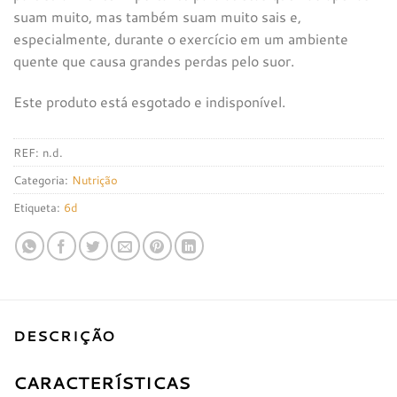
suam muito, mas também suam muito sais e,
especialmente, durante o exercício em um ambiente
quente que causa grandes perdas pelo suor.
Este produto está esgotado e indisponível.
REF:
n.d.
Categoria:
Nutrição
Etiqueta:
6d
DESCRIÇÃO
CARACTERÍSTICAS