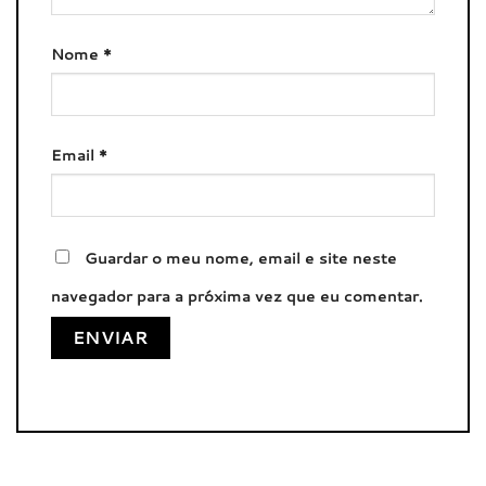
Nome
*
Email
*
Guardar o meu nome, email e site neste
navegador para a próxima vez que eu comentar.