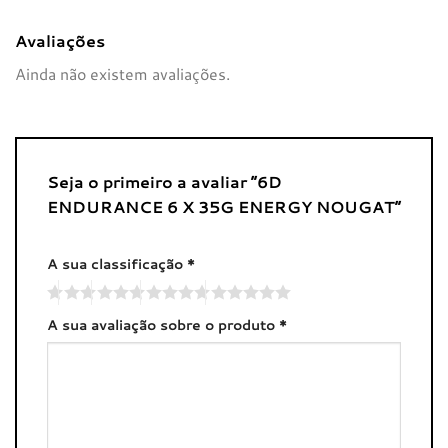
Avaliações
Ainda não existem avaliações.
Seja o primeiro a avaliar “6D
ENDURANCE 6 X 35G ENERGY NOUGAT”
A sua classificação
*
A sua avaliação sobre o produto
*