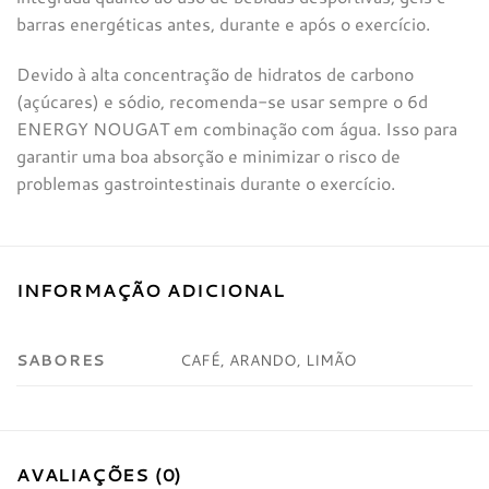
barras energéticas antes, durante e após o exercício.
Devido à alta concentração de hidratos de carbono
(açúcares) e sódio, recomenda-se usar sempre o 6d
ENERGY NOUGAT em combinação com água. Isso para
garantir uma boa absorção e minimizar o risco de
problemas gastrointestinais durante o exercício.
INFORMAÇÃO ADICIONAL
SABORES
CAFÉ, ARANDO, LIMÃO
AVALIAÇÕES (0)