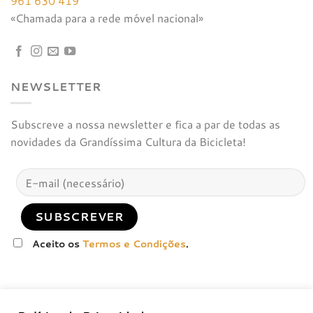
961 630 419
«Chamada para a rede móvel nacional»
NEWSLETTER
Subscreve a nossa newsletter e fica a par de todas as
novidades da Grandíssima Cultura da Bicicleta!
Aceito os
Termos e Condições
.