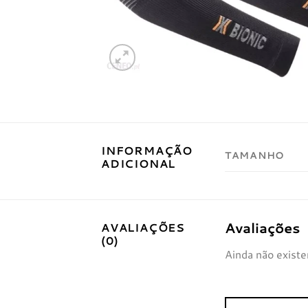
INFORMAÇÃO
TAMANHO
ADICIONAL
Avaliações
AVALIAÇÕES
(0)
Ainda não existe