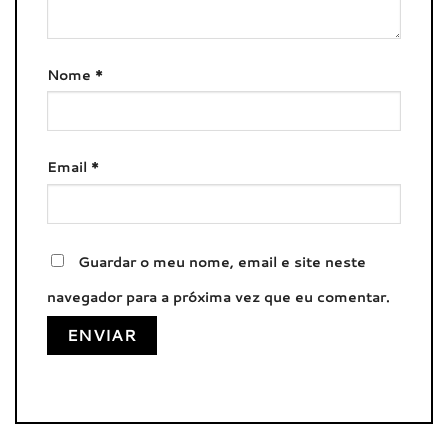
Nome
*
Email
*
Guardar o meu nome, email e site neste
navegador para a próxima vez que eu comentar.