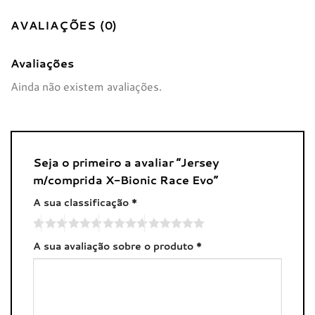
AVALIAÇÕES (0)
Avaliações
Ainda não existem avaliações.
Seja o primeiro a avaliar “Jersey
m/comprida X-Bionic Race Evo”
A sua classificação
*
A sua avaliação sobre o produto
*