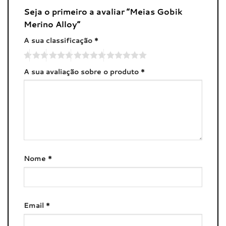
Seja o primeiro a avaliar “Meias Gobik
Merino Alloy”
A sua classificação
*
A sua avaliação sobre o produto
*
Nome
*
Email
*