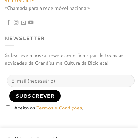
961 630 419
«Chamada para a rede móvel nacional»
NEWSLETTER
Subscreve a nossa newsletter e fica a par de todas as
novidades da Grandíssima Cultura da Bicicleta!
Aceito os
Termos e Condições
.