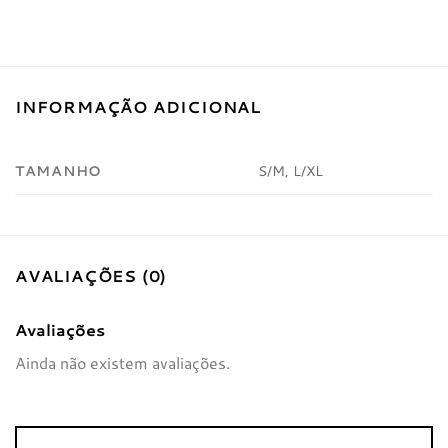
INFORMAÇÃO ADICIONAL
TAMANHO
S/M, L/XL
AVALIAÇÕES (0)
Avaliações
Ainda não existem avaliações.