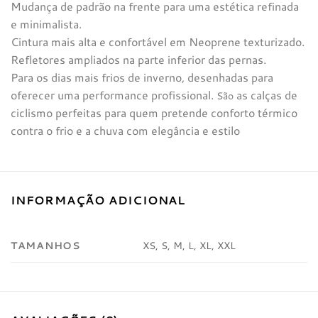
Mudança de padrão na frente para uma estética refinada
e minimalista.
Cintura mais alta e confortável em Neoprene texturizado.
Refletores ampliados na parte inferior das pernas.
Para os dias mais frios de inverno, desenhadas para
oferecer uma performance profissional.
as calças de
São
ciclismo perfeitas para quem pretende conforto térmico
contra o frio e a chuva com elegância e estilo
INFORMAÇÃO ADICIONAL
TAMANHOS
XS, S, M, L, XL, XXL