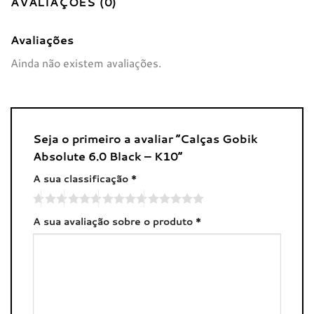
AVALIAÇÕES (0)
Avaliações
Ainda não existem avaliações.
Seja o primeiro a avaliar “Calças Gobik
Absolute 6.0 Black – K10”
A sua classificação
*
A sua avaliação sobre o produto
*