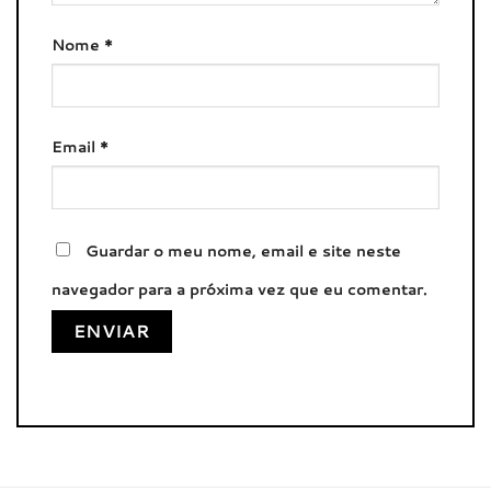
Nome
*
Email
*
Guardar o meu nome, email e site neste
navegador para a próxima vez que eu comentar.