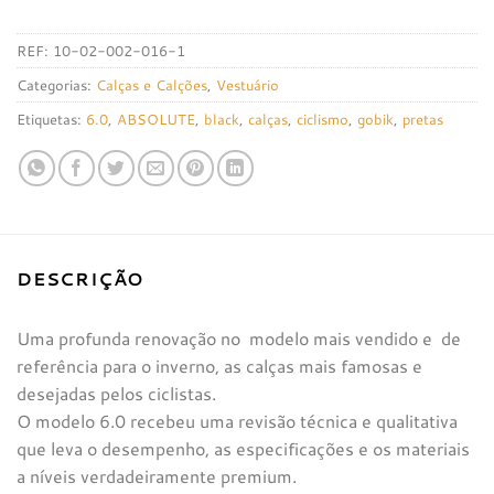
REF:
10-02-002-016-1
Categorias:
Calças e Calções
,
Vestuário
Etiquetas:
6.0
,
ABSOLUTE
,
black
,
calças
,
ciclismo
,
gobik
,
pretas
DESCRIÇÃO
Uma profunda renovação no modelo mais vendido e de
referência para o inverno, as calças mais famosas e
desejadas pelos ciclistas.
O modelo 6.0 recebeu uma revisão técnica e qualitativa
que leva o desempenho, as especificações e os materiais
a níveis verdadeiramente premium.