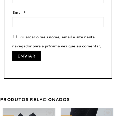
Email
*
Guardar o meu nome, email e site neste
navegador para a próxima vez que eu comentar.
PRODUTOS RELACIONADOS