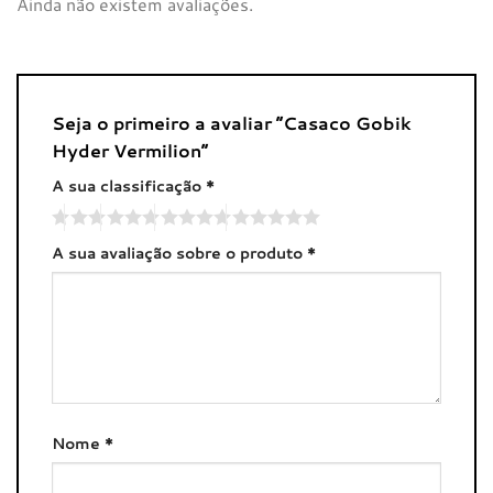
Ainda não existem avaliações.
Seja o primeiro a avaliar “Casaco Gobik
Hyder Vermilion”
A sua classificação
*
A sua avaliação sobre o produto
*
Nome
*