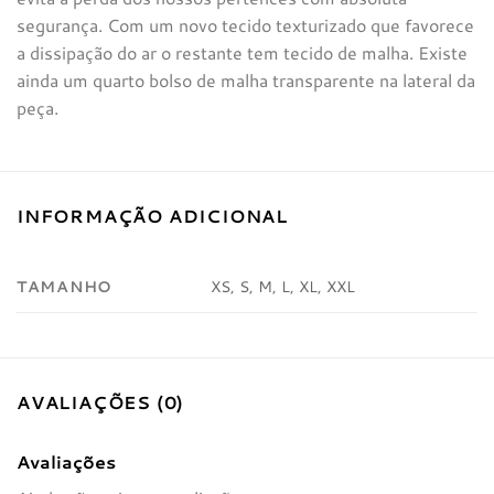
segurança. Com um novo tecido texturizado que favorece
a dissipação do ar o restante tem tecido de malha. Existe
ainda um quarto bolso de malha transparente na lateral da
peça.
INFORMAÇÃO ADICIONAL
TAMANHO
XS, S, M, L, XL, XXL
AVALIAÇÕES (0)
Avaliações