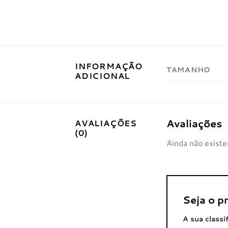
INFORMAÇÃO
TAMANHO
ADICIONAL
Avaliações
AVALIAÇÕES
(0)
Ainda não existe
Seja o p
A sua classi