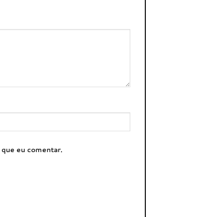
z que eu comentar.