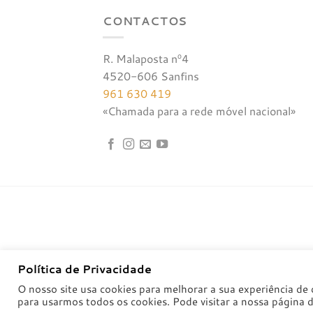
CONTACTOS
R. Malaposta nº4
4520-606 Sanfins
961 630 419
«Chamada para a rede móvel nacional»
Política de Privacidade
O nosso site usa cookies para melhorar a sua experiência de 
para usarmos todos os cookies. Pode visitar a nossa página 