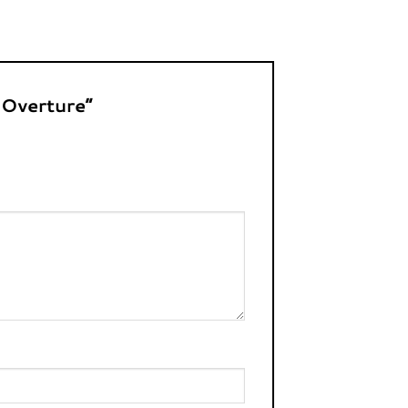
d Overture”