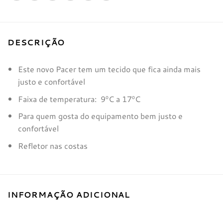
DESCRIÇÃO
Este novo Pacer tem um tecido que fica ainda mais
justo e confortável
Faixa de temperatura:
9ºC a 17ºC
Para quem gosta do equipamento bem justo e
confortável
Refletor nas costas
INFORMAÇÃO ADICIONAL