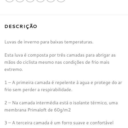
DESCRIÇÃO
Luvas de inverno para baixas temperaturas.
Esta luva é composta por três camadas para abrigar as
mãos do ciclista mesmo nas condições de frio mais
extremo.
1 – A primeira camada é repelente à agua e protege do ar
frio sem perder a respirabilidade.
2 – Na camada intermédia está o isolante térmico, uma
membrana Primaloft de 60g/m2
3 – A terceira camada é um forro suave e confortável