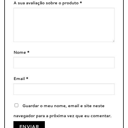
A sua avaliação sobre o produto
*
Nome
*
Email
*
Guardar o meu nome, email e site neste
navegador para a próxima vez que eu comentar.