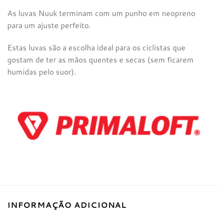
As luvas Nuuk terminam com um punho em neopreno
para um ajuste perfeito.
Estas luvas são a escolha ideal para os ciclistas que
gostam de ter as mãos quentes e secas (sem ficarem
humidas pelo suor).
INFORMAÇÃO ADICIONAL