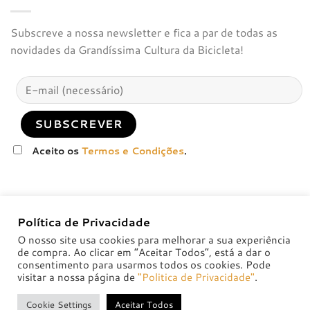
Subscreve a nossa newsletter e fica a par de todas as
novidades da Grandíssima Cultura da Bicicleta!
Aceito os
Termos e Condições
.
Política de Privacidade
O nosso site usa cookies para melhorar a sua experiência
de compra. Ao clicar em “Aceitar Todos”, está a dar o
consentimento para usarmos todos os cookies. Pode
visitar a nossa página de
"Politica de Privacidade"
.
POLÍTICA DE PRIVACIDADE
POLÍTICAS DE TROCA E DEVOLUÇÃO
Cookie Settings
Aceitar Todos