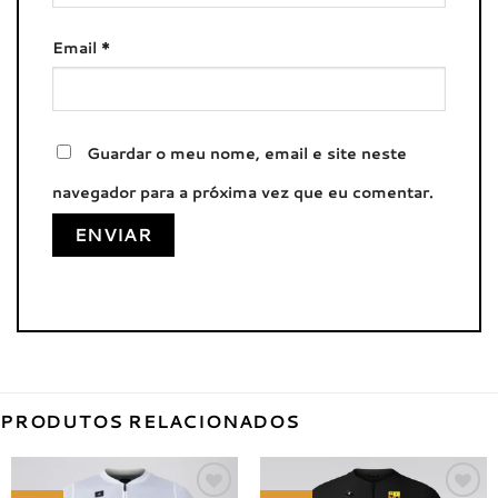
Email
*
Guardar o meu nome, email e site neste
navegador para a próxima vez que eu comentar.
PRODUTOS RELACIONADOS