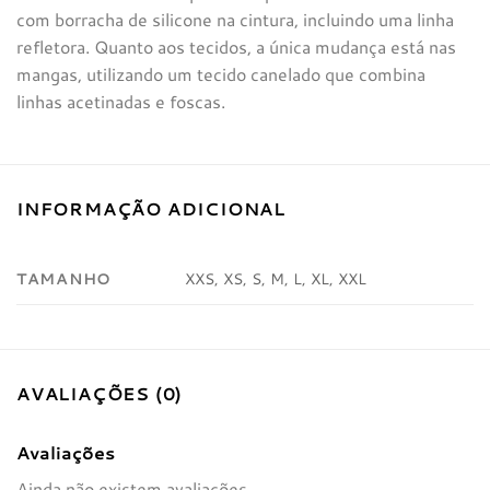
com borracha de silicone na cintura, incluindo uma linha
refletora. Quanto aos tecidos, a única mudança está nas
mangas, utilizando um tecido canelado que combina
linhas acetinadas e foscas.
INFORMAÇÃO ADICIONAL
TAMANHO
XXS, XS, S, M, L, XL, XXL
AVALIAÇÕES (0)
Avaliações
Ainda não existem avaliações.