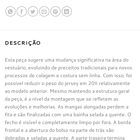
DESCRIÇÃO
Esta peça sugere uma mudança significativa na área do
vestuário, evoluindo de preceitos tradicionais para novos
processos de colagem e costura sem linha. Com isso, foi
possível reduzir o peso do jersey em 20% relativamente
ao modelo anterior. Mesmo mantendo a estrutura geral
da peça, é a nível da montagem que se refletem as
evoluções e melhorias. As mangas alongadas perdem a
fita e são finalizadas com uma bainha selada a quente. O
fecho é visível e completamente limpo por fora. A borda
frontal e a abertura do bolso na parte de trás são
dobradas e seladas a quente. A parte traseira termina