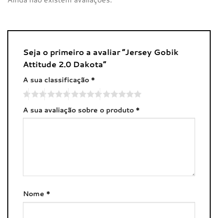
Seja o primeiro a avaliar “Jersey Gobik
Attitude 2.0 Dakota”
A sua classificação
*
A sua avaliação sobre o produto
*
Nome
*