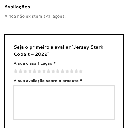
Avaliações
Ainda não existem avaliações.
Seja o primeiro a avaliar “Jersey Stark
Cobalt – 2022”
A sua classificação
*
A sua avaliação sobre o produto
*