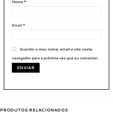
Nome
*
Email
*
Guardar o meu nome, email e site neste
navegador para a próxima vez que eu comentar.
PRODUTOS RELACIONADOS