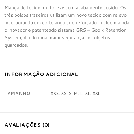
Manga de tecido muito leve com acabamento cosido. Os
três bolsos traseiros utilizam um novo tecido com relevo,
incorporando um corte angular e reforçado. Incluem ainda
o inovador e patenteado sistema GRS – Gobik Retention
System, dando uma maior segurança aos objetos
guardados.
INFORMAÇÃO ADICIONAL
TAMANHO
XXS, XS, S, M, L, XL, XXL
AVALIAÇÕES (0)