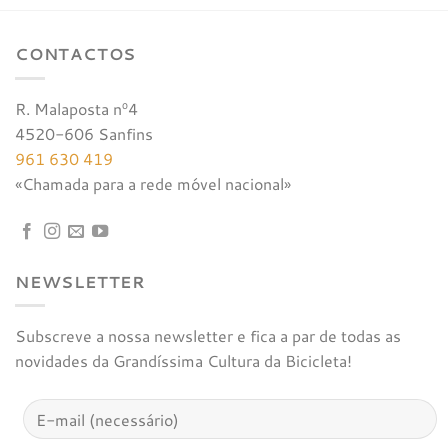
CONTACTOS
R. Malaposta nº4
4520-606 Sanfins
961 630 419
«Chamada para a rede móvel nacional»
NEWSLETTER
Subscreve a nossa newsletter e fica a par de todas as
novidades da Grandíssima Cultura da Bicicleta!