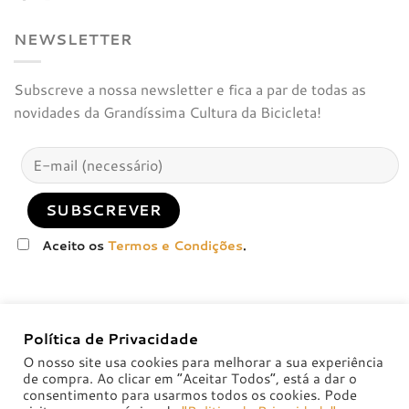
NEWSLETTER
Subscreve a nossa newsletter e fica a par de todas as
novidades da Grandíssima Cultura da Bicicleta!
Aceito os
Termos e Condições
.
Política de Privacidade
O nosso site usa cookies para melhorar a sua experiência
de compra. Ao clicar em “Aceitar Todos”, está a dar o
consentimento para usarmos todos os cookies. Pode