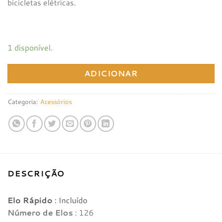
bicicletas elétricas.
1 disponível.
ADICIONAR
Categoria:
Acessórios
DESCRIÇÃO
Elo Rápido
: Incluído
Número de Elos
: 126