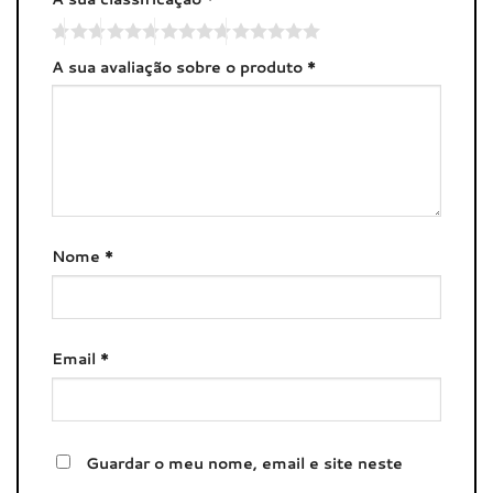
A sua avaliação sobre o produto
*
Nome
*
Email
*
Guardar o meu nome, email e site neste