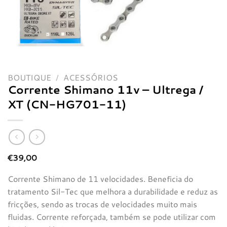
BOUTIQUE
/
ACESSÓRIOS
Corrente Shimano 11v – Ultrega /
XT (CN-HG701-11)
€
39,00
Corrente Shimano de 11 velocidades. Beneficia do
tratamento Sil-Tec que melhora a durabilidade e reduz as
fricções, sendo as trocas de velocidades muito mais
fluidas. Corrente reforçada, também se pode utilizar com