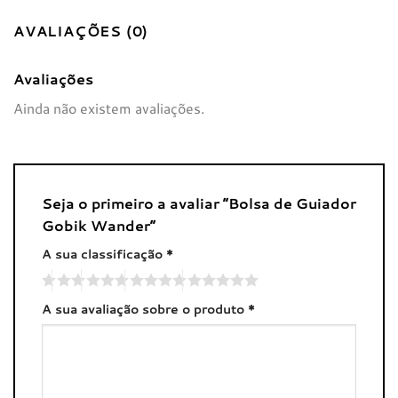
AVALIAÇÕES (0)
Avaliações
Ainda não existem avaliações.
Seja o primeiro a avaliar “Bolsa de Guiador
Gobik Wander”
A sua classificação
*
A sua avaliação sobre o produto
*