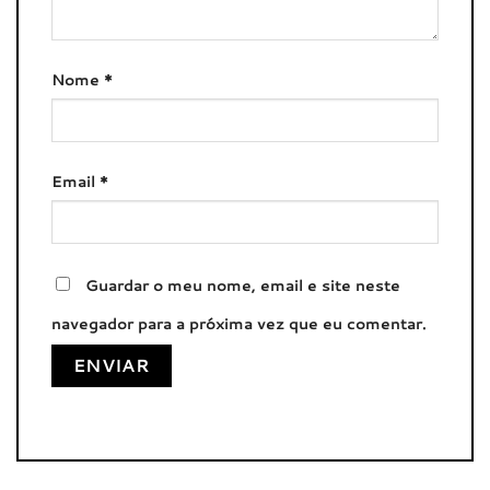
Nome
*
Email
*
Guardar o meu nome, email e site neste
navegador para a próxima vez que eu comentar.