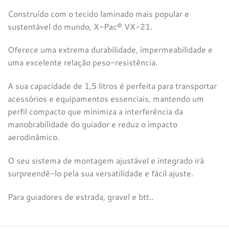
Construído com o tecido laminado mais popular e
sustentável do mundo, X-Pac® VX-21.
Oferece uma extrema durabilidade, impermeabilidade e
uma excelente relação peso-resistência.
A sua capacidade de 1,5 litros é perfeita para transportar
acessórios e equipamentos essenciais, mantendo um
perfil compacto que minimiza a interferência da
manobrabilidade do guiador e reduz o impacto
aerodinâmico.
O seu sistema de montagem ajustável e integrado irá
surpreendê-lo pela sua versatilidade e fácil ajuste.
Para guiadores de estrada, gravel e btt..