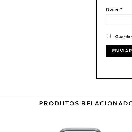
Nome
*
Guardar
PRODUTOS RELACIONAD
Adicionar