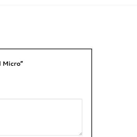
l Micro”