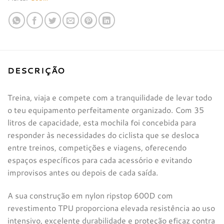
DESCRIÇÃO
Treina, viaja e compete com a tranquilidade de levar todo
o teu equipamento perfeitamente organizado. Com 35
litros de capacidade, esta mochila foi concebida para
responder às necessidades do ciclista que se desloca
entre treinos, competições e viagens, oferecendo
espaços específicos para cada acessório e evitando
improvisos antes ou depois de cada saída.
A sua construção em nylon ripstop 600D com
revestimento TPU proporciona elevada resistência ao uso
intensivo, excelente durabilidade e proteção eficaz contra