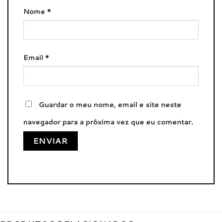
Nome
*
Email
*
Guardar o meu nome, email e site neste
navegador para a próxima vez que eu comentar.