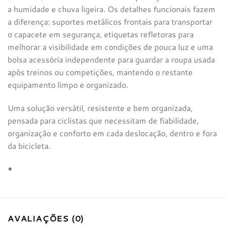
a humidade e chuva ligeira. Os detalhes funcionais fazem
a diferença: suportes metálicos frontais para transportar
o capacete em segurança, etiquetas refletoras para
melhorar a visibilidade em condições de pouca luz e uma
bolsa acessória independente para guardar a roupa usada
após treinos ou competições, mantendo o restante
equipamento limpo e organizado.
Uma solução versátil, resistente e bem organizada,
pensada para ciclistas que necessitam de fiabilidade,
organização e conforto em cada deslocação, dentro e fora
da bicicleta.
AVALIAÇÕES (0)