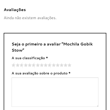
Avaliações
Ainda não existem avaliações.
Seja o primeiro a avaliar “Mochila Gobik
Stow”
A sua classificação
*
A sua avaliação sobre o produto
*