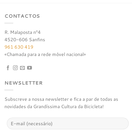
CONTACTOS
R. Malaposta nº4
4520-606 Sanfins
961 630 419
«Chamada para a rede móvel nacional»
NEWSLETTER
Subscreve a nossa newsletter e fica a par de todas as
novidades da Grandíssima Cultura da Bicicleta!