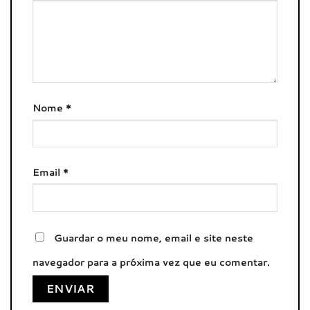
Nome
*
Email
*
Guardar o meu nome, email e site neste
navegador para a próxima vez que eu comentar.