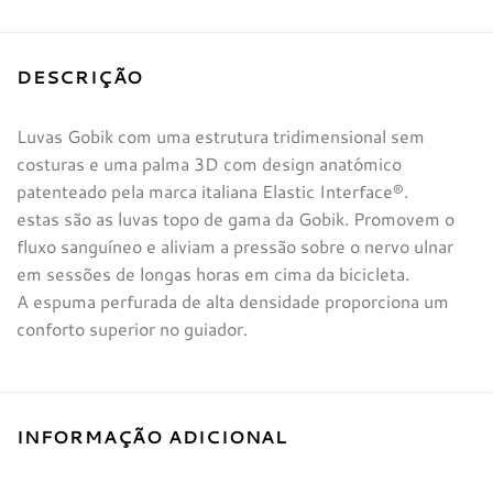
DESCRIÇÃO
Luvas Gobik com uma estrutura tridimensional sem
costuras e uma palma 3D com design anatómico
patenteado pela marca italiana Elastic Interface®.
estas são as luvas topo de gama da Gobik. Promovem o
fluxo sanguíneo e aliviam a pressão sobre o nervo ulnar
em sessões de longas horas em cima da bicicleta.
A espuma perfurada de alta densidade proporciona um
conforto superior no guiador.
INFORMAÇÃO ADICIONAL