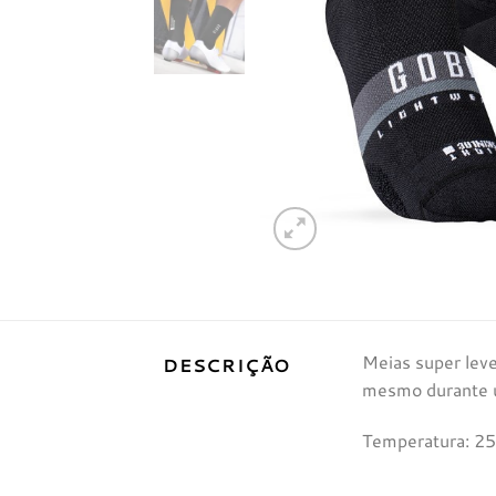
Meias super leve
DESCRIÇÃO
mesmo durante u
Temperatura: 25