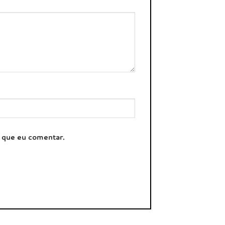
z que eu comentar.