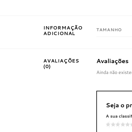
INFORMAÇÃO
TAMANHO
ADICIONAL
Avaliações
AVALIAÇÕES
(0)
Ainda não existe
Seja o 
A sua classi