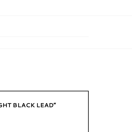
EIGHT BLACK LEAD”