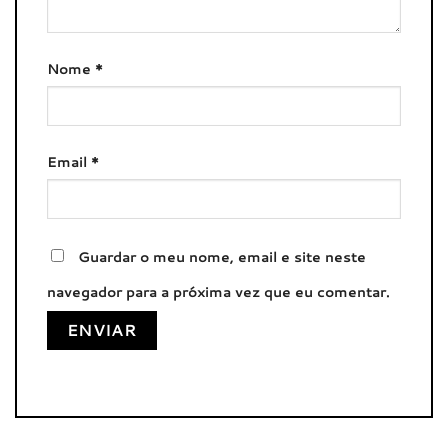
Nome
*
Email
*
Guardar o meu nome, email e site neste
navegador para a próxima vez que eu comentar.