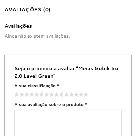
AVALIAÇÕES (0)
Avaliações
Ainda não existem avaliações.
Seja o primeiro a avaliar “Meias Gobik Iro
2.0 Level Green”
A sua classificação
*
A sua avaliação sobre o produto
*