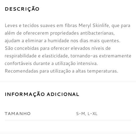
DESCRIÇÃO
Leves e tecidos suaves em fibras Meryl Skinlife, que para
além de oferecerem propriedades antibacterianas,
ajudam a eliminar a humidade nos dias mais quentes.
São concebidas para oferecer elevados níveis de
respirabilidade e elasticidade, tornando-as extremamente
confortáveis durante a utilização intensiva.
Recomendadas para utilização a altas temperaturas.
INFORMAÇÃO ADICIONAL
TAMANHO
S-M, L-XL