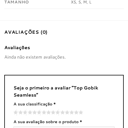
TAMANHO
XS, S, M, L
AVALIAÇÕES (0)
Avaliações
Ainda não existem avaliações.
Seja o primeiro a avaliar “Top Gobik
Seamless”
A sua classificação
*
A sua avaliação sobre o produto
*