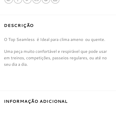
DESCRIÇÃO
O Top Seamless é Ideal para clima ameno ou quente.
Uma peça muito confortável e respirável que pode usar
em treinos, competições, passeios regulares, ou até no
seu dia a dia.
INFORMAÇÃO ADICIONAL