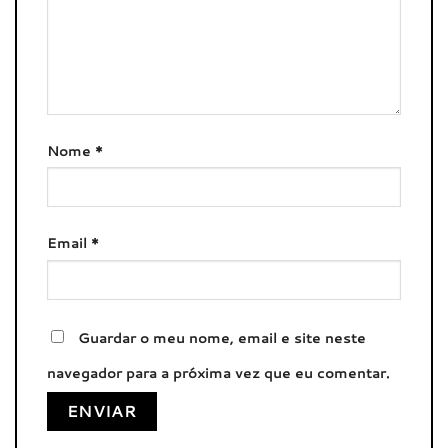
Nome
*
Email
*
Guardar o meu nome, email e site neste
navegador para a próxima vez que eu comentar.