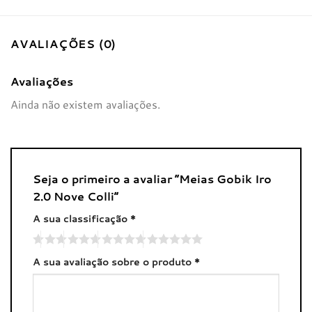
AVALIAÇÕES (0)
Avaliações
Ainda não existem avaliações.
Seja o primeiro a avaliar “Meias Gobik Iro
2.0 Nove Colli”
A sua classificação
*
A sua avaliação sobre o produto
*