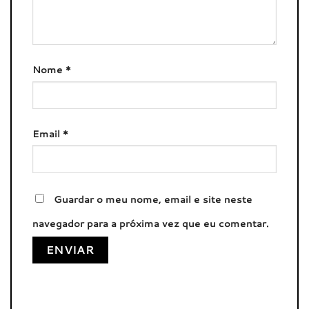
Nome
*
Email
*
Guardar o meu nome, email e site neste
navegador para a próxima vez que eu comentar.