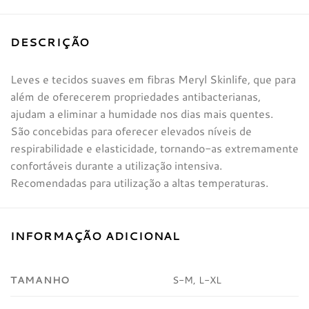
DESCRIÇÃO
Leves e tecidos suaves em fibras Meryl Skinlife, que para
além de oferecerem propriedades antibacterianas,
ajudam a eliminar a humidade nos dias mais quentes.
São concebidas para oferecer elevados níveis de
respirabilidade e elasticidade, tornando-as extremamente
confortáveis durante a utilização intensiva.
Recomendadas para utilização a altas temperaturas.
INFORMAÇÃO ADICIONAL
TAMANHO
S-M, L-XL