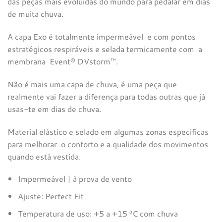
das peças mais evoluídas do mundo para pedalar em dias
de muita chuva.
A capa Exo é totalmente impermeável e com pontos
estratégicos respiráveis e selada termicamente com a
membrana
Event® DVstorm™.
Não é mais uma capa de chuva, é uma peça que
realmente vai fazer a diferença para todas outras que já
usas-te em dias de chuva.
Material elástico e selado em algumas zonas especificas
para melhorar o conforto e a qualidade dos movimentos
quando está vestida.
Impermeável | à prova de vento
Ajuste: Perfect Fit
Temperatura de uso: +5 a +15 ºC com chuva