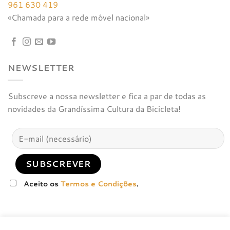
961 630 419
«Chamada para a rede móvel nacional»
NEWSLETTER
Subscreve a nossa newsletter e fica a par de todas as
novidades da Grandíssima Cultura da Bicicleta!
Aceito os
Termos e Condições
.