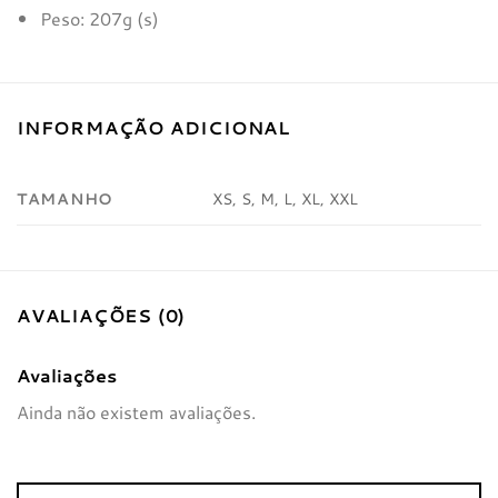
Peso: 207g (s)
INFORMAÇÃO ADICIONAL
TAMANHO
XS, S, M, L, XL, XXL
AVALIAÇÕES (0)
Avaliações
Ainda não existem avaliações.