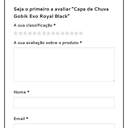
Seja o primeiro a avaliar “Capa de Chuva
Gobik Exo Royal Black”
A sua classificação
*
A sua avaliação sobre o produto
*
Nome
*
Email
*