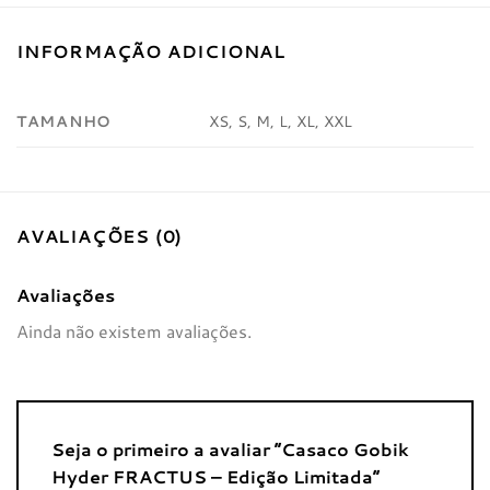
INFORMAÇÃO ADICIONAL
TAMANHO
XS, S, M, L, XL, XXL
AVALIAÇÕES (0)
Avaliações
Ainda não existem avaliações.
Seja o primeiro a avaliar “Casaco Gobik
Hyder FRACTUS – Edição Limitada”