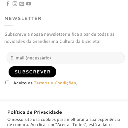
NEWSLETTER
Subscreve a nossa newsletter e fica a par de todas as
novidades da Grandíssima Cultura da Bicicleta!
Aceito os
Termos e Condições
.
Política de Privacidade
O nosso site usa cookies para melhorar a sua experiência
de compra. Ao clicar em “Aceitar Todos”, está a dar o