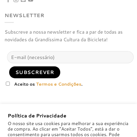
NEWSLETTER
Subscreve a nossa newsletter e fica a par de todas as
novidades da Grandíssima Cultura da Bicicleta!
Aceito os
Termos e Condições
.
Política de Privacidade
O nosso site usa cookies para melhorar a sua experiência
de compra. Ao clicar em “Aceitar Todos”, está a dar o
consentimento para usarmos todos os cookies. Pode