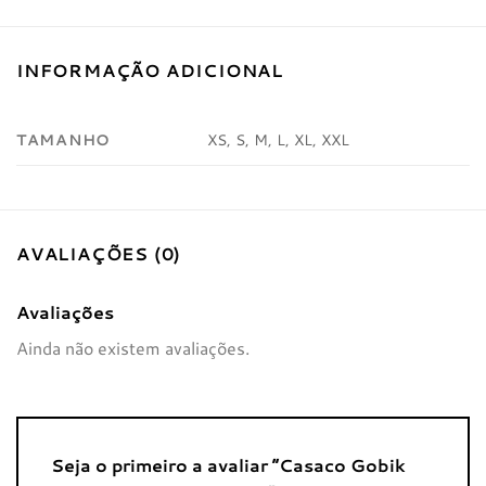
INFORMAÇÃO ADICIONAL
TAMANHO
XS, S, M, L, XL, XXL
AVALIAÇÕES (0)
Avaliações
Ainda não existem avaliações.
Seja o primeiro a avaliar “Casaco Gobik