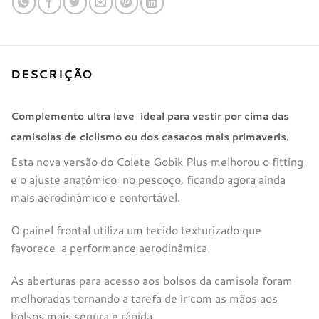
DESCRIÇÃO
Complemento ultra leve ideal para vestir por cima das
camisolas de ciclismo ou dos casacos mais primaveris.
Esta nova versão do Colete Gobik Plus melhorou o fitting
e o ajuste anatômico no pescoço, ficando agora ainda
mais aerodinâmico e confortável.
O painel frontal utiliza um tecido texturizado que
favorece a performance aerodinâmica
As aberturas para acesso aos bolsos da camisola foram
melhoradas tornando a tarefa de ir com as mãos aos
bolsos mais segura e rápida.