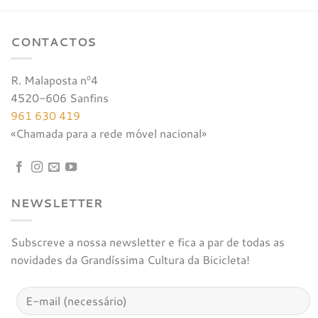
CONTACTOS
R. Malaposta nº4
4520-606 Sanfins
961 630 419
«Chamada para a rede móvel nacional»
NEWSLETTER
Subscreve a nossa newsletter e fica a par de todas as
novidades da Grandíssima Cultura da Bicicleta!