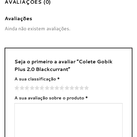
AVALIAÇÕES (0)
Avaliações
Ainda não existem avaliações.
Seja o primeiro a avaliar “Colete Gobik
Plus 2.0 Blackcurrant”
A sua classificação
*
A sua avaliação sobre o produto
*