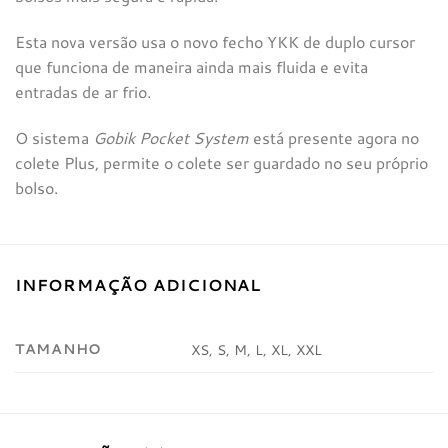
Esta nova versão usa o novo fecho YKK de duplo cursor
que funciona de maneira ainda mais fluida e evita
entradas de ar frio.
O sistema
Gobik Pocket System
está presente agora no
colete Plus, permite o colete ser guardado no seu próprio
bolso.
INFORMAÇÃO ADICIONAL
TAMANHO
XS, S, M, L, XL, XXL