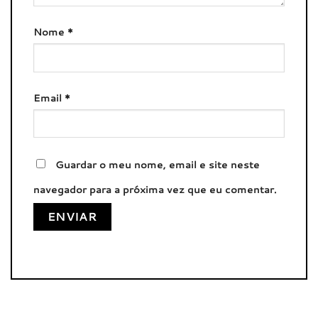
Nome
*
Email
*
Guardar o meu nome, email e site neste
navegador para a próxima vez que eu comentar.