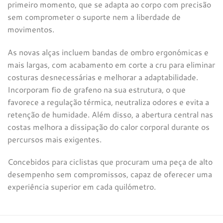
primeiro momento, que se adapta ao corpo com precisão
sem comprometer o suporte nem a liberdade de
movimentos.
As novas alças incluem bandas de ombro ergonómicas e
mais largas, com acabamento em corte a cru para eliminar
costuras desnecessárias e melhorar a adaptabilidade.
Incorporam fio de grafeno na sua estrutura, o que
favorece a regulação térmica, neutraliza odores e evita a
retenção de humidade. Além disso, a abertura central nas
costas melhora a dissipação do calor corporal durante os
percursos mais exigentes.
Concebidos para ciclistas que procuram uma peça de alto
desempenho sem compromissos, capaz de oferecer uma
experiência superior em cada quilómetro.