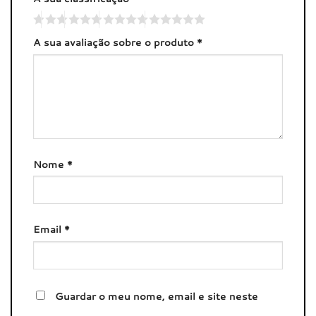
A sua avaliação sobre o produto
*
Nome
*
Email
*
Guardar o meu nome, email e site neste