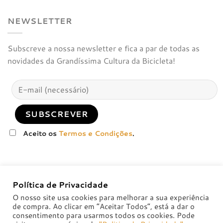
NEWSLETTER
Subscreve a nossa newsletter e fica a par de todas as
novidades da Grandíssima Cultura da Bicicleta!
Aceito os
Termos e Condições
.
Política de Privacidade
O nosso site usa cookies para melhorar a sua experiência
de compra. Ao clicar em “Aceitar Todos”, está a dar o
consentimento para usarmos todos os cookies. Pode