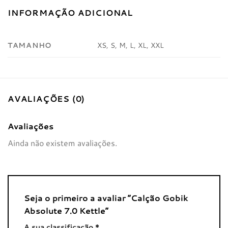
INFORMAÇÃO ADICIONAL
TAMANHO
XS, S, M, L, XL, XXL
AVALIAÇÕES (0)
Avaliações
Ainda não existem avaliações.
Seja o primeiro a avaliar “Calção Gobik
Absolute 7.0 Kettle”
A sua classificação
*