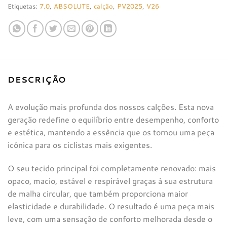
Etiquetas:
7.0
,
ABSOLUTE
,
calção
,
PV2025
,
V26
DESCRIÇÃO
A evolução mais profunda dos nossos calções. Esta nova
geração redefine o equilíbrio entre desempenho, conforto
e estética, mantendo a essência que os tornou uma peça
icónica para os ciclistas mais exigentes.
O seu tecido principal foi completamente renovado: mais
opaco, macio, estável e respirável graças à sua estrutura
de malha circular, que também proporciona maior
elasticidade e durabilidade. O resultado é uma peça mais
leve, com uma sensação de conforto melhorada desde o