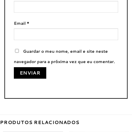
Email
*
Guardar o meu nome, email e site neste
navegador para a próxima vez que eu comentar.
PRODUTOS RELACIONADOS