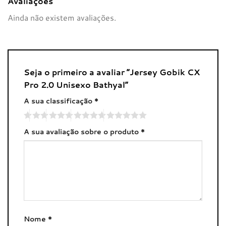
Avaliações
Ainda não existem avaliações.
Seja o primeiro a avaliar “Jersey Gobik CX
Pro 2.0 Unisexo Bathyal”
A sua classificação
*
A sua avaliação sobre o produto
*
Nome
*