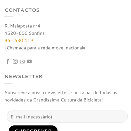
CONTACTOS
R. Malaposta nº4
4520-606 Sanfins
961 630 419
«Chamada para a rede móvel nacional»
NEWSLETTER
Subscreve a nossa newsletter e fica a par de todas as
novidades da Grandíssima Cultura da Bicicleta!