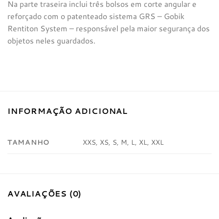
Na parte traseira inclui três bolsos em corte angular e
reforçado com o patenteado sistema GRS – Gobik
Rentiton System – responsável pela maior segurança dos
objetos neles guardados.
INFORMAÇÃO ADICIONAL
TAMANHO
XXS, XS, S, M, L, XL, XXL
AVALIAÇÕES (0)