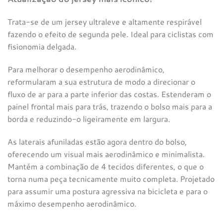
Trata-se de um jersey ultraleve e altamente respirável
fazendo o efeito de segunda pele. Ideal para ciclistas com
fisionomia delgada.
Para melhorar o desempenho aerodinâmico,
reformularam a sua estrutura de modo a direcionar o
fluxo de ar para a parte inferior das costas. Estenderam o
painel frontal mais para trás, trazendo o bolso mais para a
borda e reduzindo-o ligeiramente em largura.
As laterais afuniladas estão agora dentro do bolso,
oferecendo um visual mais aerodinâmico e minimalista.
Mantém a combinação de 4 tecidos diferentes, o que o
torna numa peça tecnicamente muito completa. Projetado
para assumir uma postura agressiva na bicicleta e para o
máximo desempenho aerodinâmico.