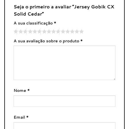
Seja o primeiro a avaliar “Jersey Gobik CX
Solid Cedar”
A sua classificação
*
A sua avaliação sobre o produto
*
Nome
*
Email
*