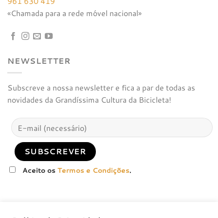
961 630 419
«Chamada para a rede móvel nacional»
NEWSLETTER
Subscreve a nossa newsletter e fica a par de todas as
novidades da Grandíssima Cultura da Bicicleta!
Aceito os
Termos e Condições
.