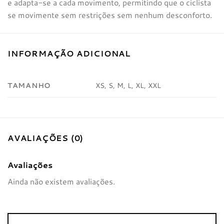
e adapta-se a cada movimento, permitindo que o ciclista
se movimente sem restrições sem nenhum desconforto.
INFORMAÇÃO ADICIONAL
TAMANHO
XS, S, M, L, XL, XXL
AVALIAÇÕES (0)
Avaliações
Ainda não existem avaliações.