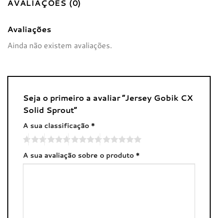
AVALIAÇÕES (0)
Avaliações
Ainda não existem avaliações.
Seja o primeiro a avaliar “Jersey Gobik CX
Solid Sprout”
A sua classificação
*
A sua avaliação sobre o produto
*