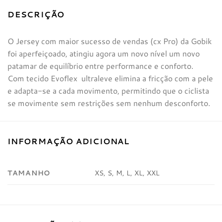
DESCRIÇÃO
O Jersey com maior sucesso de vendas (cx Pro) da Gobik
foi aperfeiçoado, atingiu agora um novo nível um novo
patamar de equilíbrio entre performance e conforto.
Com tecido Evoflex ultraleve elimina a fricção com a pele
e adapta-se a cada movimento, permitindo que o ciclista
se movimente sem restrições sem nenhum desconforto.
INFORMAÇÃO ADICIONAL
TAMANHO
XS, S, M, L, XL, XXL