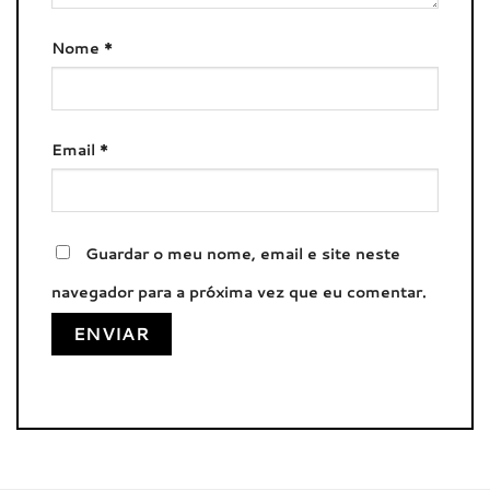
Nome
*
Email
*
Guardar o meu nome, email e site neste
navegador para a próxima vez que eu comentar.