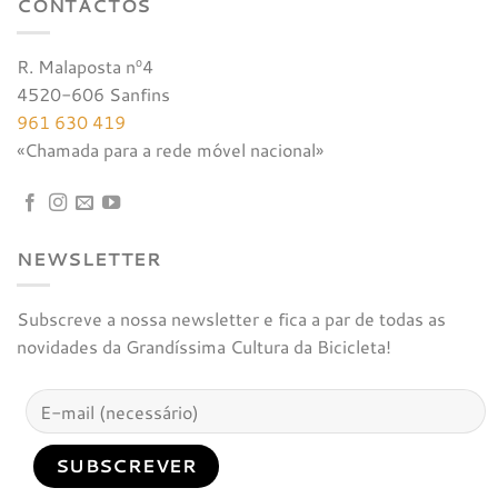
CONTACTOS
R. Malaposta nº4
4520-606 Sanfins
961 630 419
«Chamada para a rede móvel nacional»
NEWSLETTER
Subscreve a nossa newsletter e fica a par de todas as
novidades da Grandíssima Cultura da Bicicleta!