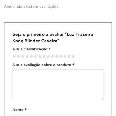
Ainda não existem avaliações.
Seja o primeiro a avaliar “Luz Traseira
Knog Blinder Caveira”
A sua classificação
*
A sua avaliação sobre o produto
*
Nome
*