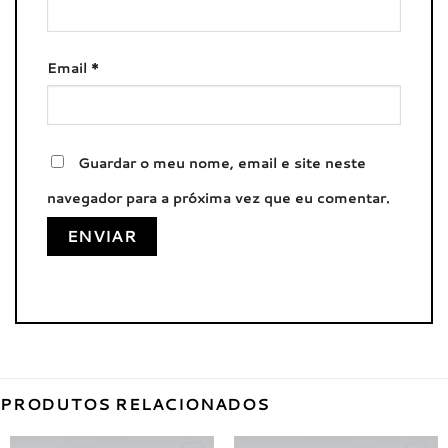
Email
*
Guardar o meu nome, email e site neste
navegador para a próxima vez que eu comentar.
PRODUTOS RELACIONADOS