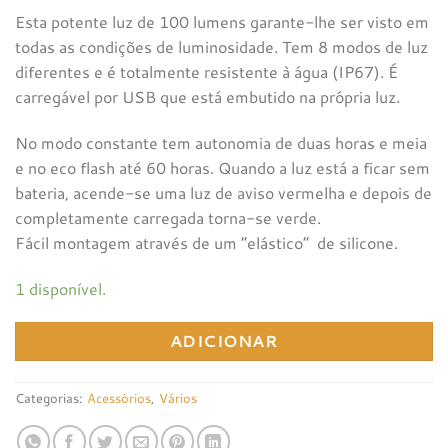
Esta potente luz de 100 lumens garante-lhe ser visto em
todas as condições de luminosidade. Tem 8 modos de luz
diferentes e é totalmente resistente à água (IP67). É
carregável por USB que está embutido na própria luz.
No modo constante tem autonomia de duas horas e meia
e no eco flash até 60 horas. Quando a luz está a ficar sem
bateria, acende-se uma luz de aviso vermelha e depois de
completamente carregada torna-se verde.
Fácil montagem através de um “elástico” de silicone.
1 disponível.
ADICIONAR
Categorias:
Acessórios
,
Vários