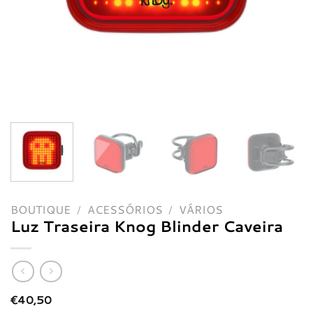
BOUTIQUE
/
ACESSÓRIOS
/
VÁRIOS
Luz Traseira Knog Blinder Caveira
€
40,50