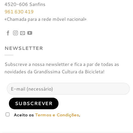
4520-606 Sanfins
961 630 419
«Chamada para a rede móvel nacional»
NEWSLETTER
Subscreve a nossa newsletter e fica a par de todas as
novidades da Grandíssima Cultura da Bicicleta!
Aceito os
Termos e Condições
.