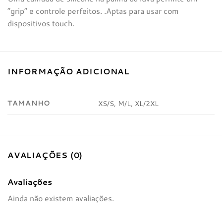
“grip” e controle perfeitos. .Aptas para usar com
dispositivos touch.
INFORMAÇÃO ADICIONAL
TAMANHO
XS/S, M/L, XL/2XL
AVALIAÇÕES (0)
Avaliações
Ainda não existem avaliações.