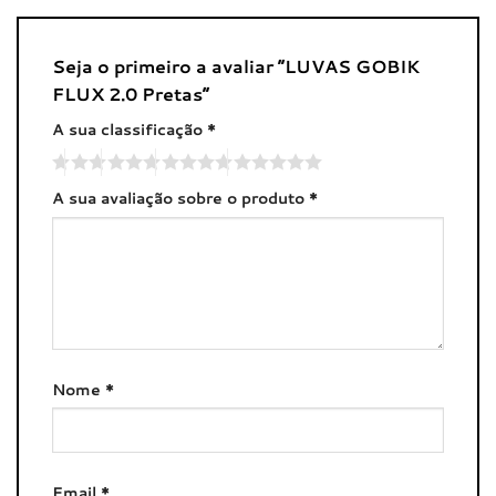
Seja o primeiro a avaliar “LUVAS GOBIK
FLUX 2.0 Pretas”
A sua classificação
*
A sua avaliação sobre o produto
*
Nome
*
Email
*