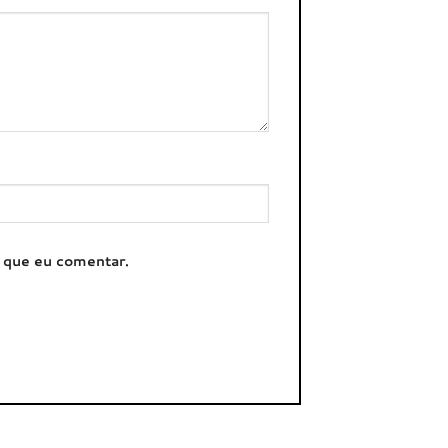
z que eu comentar.