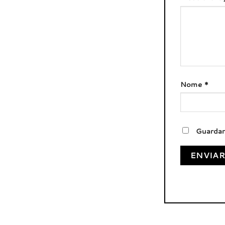
Nome
*
Guardar