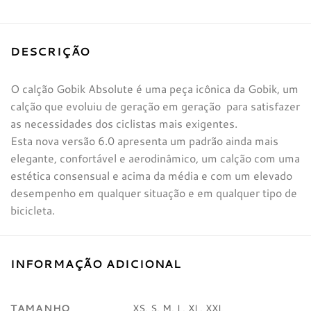
DESCRIÇÃO
O calção Gobik Absolute é uma peça icônica da Gobik, um
calção que evoluiu de geração em geração para satisfazer
as necessidades dos ciclistas mais exigentes.
Esta nova versão 6.0 apresenta um padrão ainda mais
elegante, confortável e aerodinâmico, um calção com uma
estética consensual e acima da média e com um elevado
desempenho em qualquer situação e em qualquer tipo de
bicicleta.
INFORMAÇÃO ADICIONAL
TAMANHO
XS, S, M, L, XL, XXL