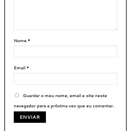
Nome
*
Email
*
Guardar o meu nome, email e site neste
navegador para a próxima vez que eu comentar.