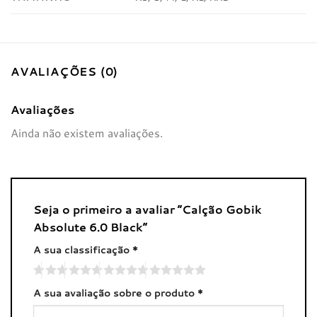
AVALIAÇÕES (0)
Avaliações
Ainda não existem avaliações.
Seja o primeiro a avaliar “Calção Gobik
Absolute 6.0 Black”
A sua classificação
*
A sua avaliação sobre o produto
*