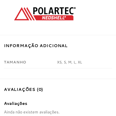
INFORMAÇÃO ADICIONAL
TAMANHO
XS, S, M, L, XL
AVALIAÇÕES (0)
Avaliações
Ainda não existem avaliações.