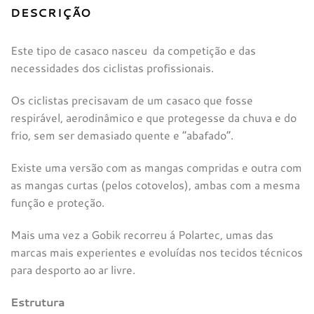
DESCRIÇÃO
Este tipo de casaco nasceu da competição e das
necessidades dos ciclistas profissionais.
Os ciclistas precisavam de um casaco que fosse
respirável, aerodinâmico e que protegesse da chuva e do
frio, sem ser demasiado quente e “abafado”.
Existe uma versão com as mangas compridas e outra com
as mangas curtas (pelos cotovelos), ambas com a mesma
função e proteção.
Mais uma vez a Gobik recorreu á Polartec, umas das
marcas mais experientes e evoluídas nos tecidos técnicos
para desporto ao ar livre.
Estrutura