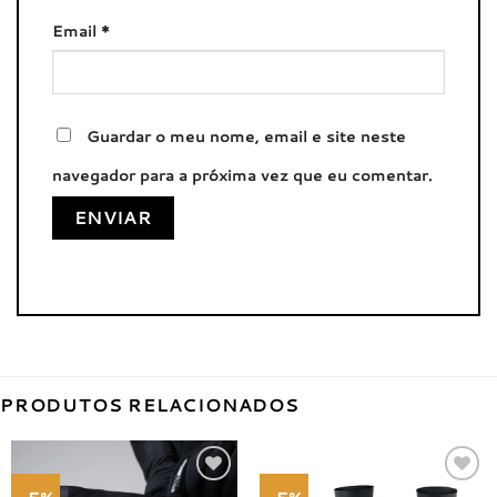
Email
*
Guardar o meu nome, email e site neste
navegador para a próxima vez que eu comentar.
PRODUTOS RELACIONADOS
Adicionar
Adicionar