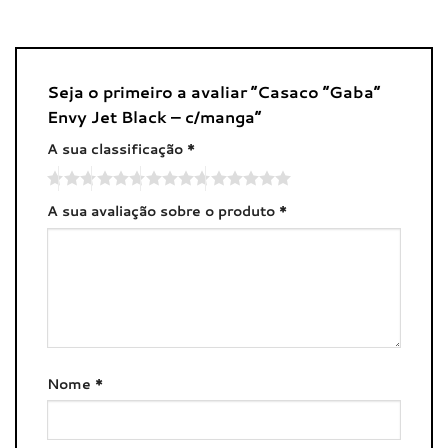
Seja o primeiro a avaliar “Casaco “Gaba”
Envy Jet Black – c/manga”
A sua classificação
*
A sua avaliação sobre o produto
*
Nome
*