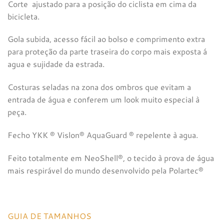
Corte ajustado para a posição do ciclista em cima da
bicicleta.
Gola subida, acesso fácil ao bolso e comprimento extra
para proteção da parte traseira do corpo mais exposta á
agua e sujidade da estrada.
Costuras seladas na zona dos ombros que evitam a
entrada de água e conferem um look muito especial à
peça.
Fecho YKK ® Vislon® AquaGuard ® repelente à agua.
Feito totalmente em NeoShell®, o tecido à prova de água
mais respirável do mundo desenvolvido pela Polartec®
GUIA DE TAMANHOS