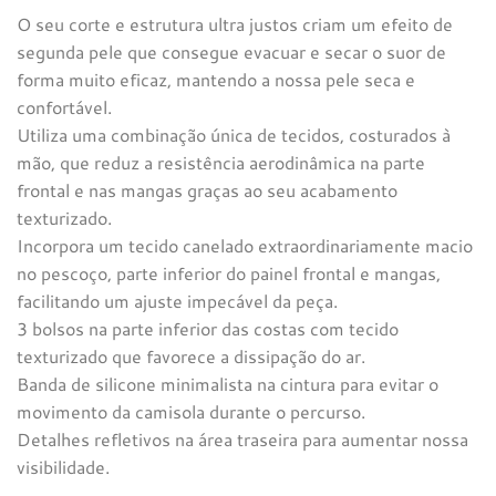
O seu corte e estrutura ultra justos criam um efeito de
segunda pele que consegue evacuar e secar o suor de
forma muito eficaz, mantendo a nossa pele seca e
confortável.
Utiliza uma combinação única de tecidos, costurados à
mão, que reduz a resistência aerodinâmica na parte
frontal e nas mangas graças ao seu acabamento
texturizado.
Incorpora um tecido canelado extraordinariamente macio
no pescoço, parte inferior do painel frontal e mangas,
facilitando um ajuste impecável da peça.
3 bolsos na parte inferior das costas com tecido
texturizado que favorece a dissipação do ar.
Banda de silicone minimalista na cintura para evitar o
movimento da camisola durante o percurso.
Detalhes refletivos na área traseira para aumentar nossa
visibilidade.