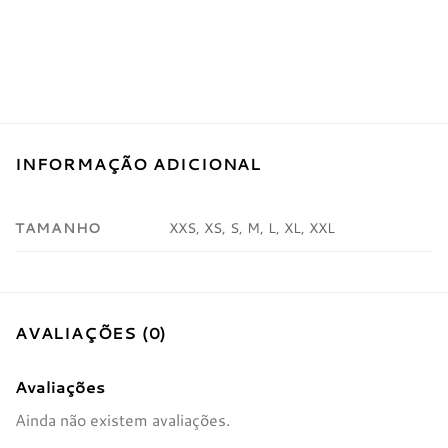
INFORMAÇÃO ADICIONAL
TAMANHO
XXS, XS, S, M, L, XL, XXL
AVALIAÇÕES (0)
Avaliações
Ainda não existem avaliações.