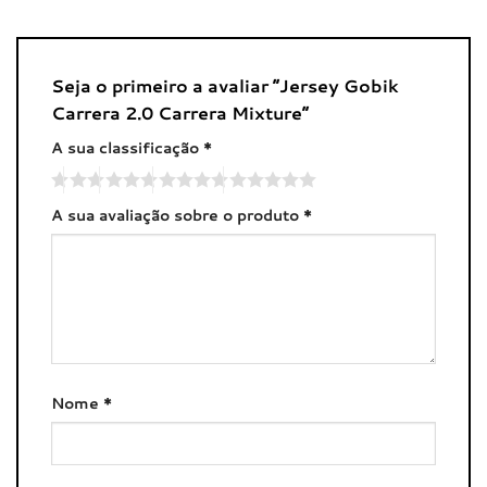
Seja o primeiro a avaliar “Jersey Gobik
Carrera 2.0 Carrera Mixture”
A sua classificação
*
A sua avaliação sobre o produto
*
Nome
*