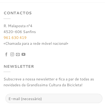
CONTACTOS
R. Malaposta nº4
4520-606 Sanfins
961 630 419
«Chamada para a rede móvel nacional»
NEWSLETTER
Subscreve a nossa newsletter e fica a par de todas as
novidades da Grandíssima Cultura da Bicicleta!