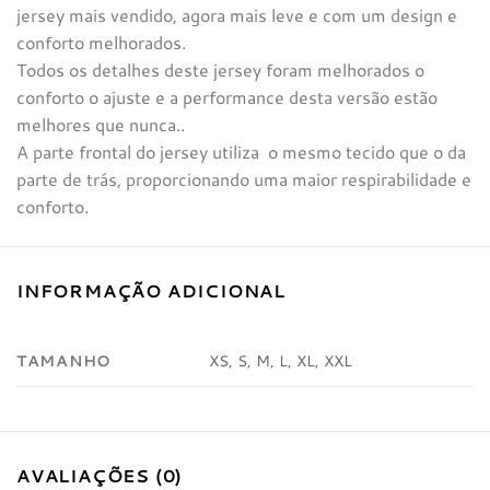
jersey mais vendido, agora mais leve e com um design e
conforto melhorados.
Todos os detalhes deste jersey foram melhorados o
conforto o ajuste e a performance desta versão estão
melhores que nunca..
A parte frontal do jersey utiliza o mesmo tecido que o da
parte de trás, proporcionando uma maior respirabilidade e
conforto.
INFORMAÇÃO ADICIONAL
TAMANHO
XS, S, M, L, XL, XXL
AVALIAÇÕES (0)