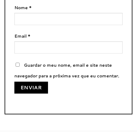
Nome
*
Email
*
Guardar o meu nome, email e site neste
navegador para a próxima vez que eu comentar.