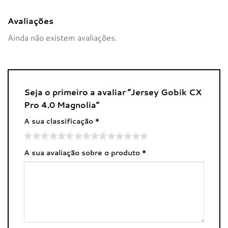
Avaliações
Ainda não existem avaliações.
Seja o primeiro a avaliar “Jersey Gobik CX
Pro 4.0 Magnolia”
A sua classificação
*
A sua avaliação sobre o produto
*