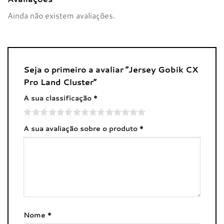
Ainda não existem avaliações.
Seja o primeiro a avaliar “Jersey Gobik CX
Pro Land Cluster”
A sua classificação
*
A sua avaliação sobre o produto
*
Nome
*