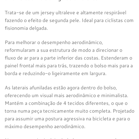
Trata-se de um jersey ultraleve e altamente respirável
fazendo o efeito de segunda pele. Ideal para ciclistas com
fisionomia delgada.
Para melhorar o desempenho aerodinâmico,
reformularam a sua estrutura de modo a direcionar o
fluxo de ar para a parte inferior das costas. Estenderam o
painel frontal mais para trás, trazendo o bolso mais para a
borda e reduzindo-o ligeiramente em largura.
As laterais afuniladas estão agora dentro do bolso,
oferecendo um visual mais aerodinâmico e minimalista.
Mantém a combinação de 4 tecidos diferentes, o que o
torna numa peça tecnicamente muito completa. Projetado
para assumir uma postura agressiva na bicicleta e para o
máximo desempenho aerodinâmico.