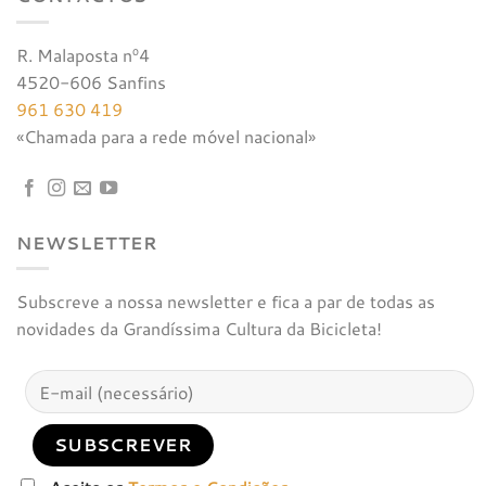
R. Malaposta nº4
4520-606 Sanfins
961 630 419
«Chamada para a rede móvel nacional»
NEWSLETTER
Subscreve a nossa newsletter e fica a par de todas as
novidades da Grandíssima Cultura da Bicicleta!