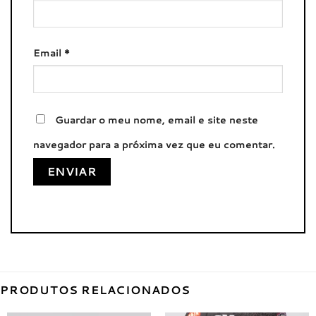
Email
*
Guardar o meu nome, email e site neste
navegador para a próxima vez que eu comentar.
PRODUTOS RELACIONADOS