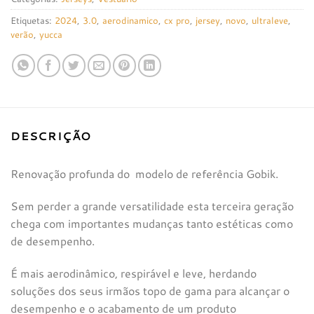
Etiquetas:
2024
,
3.0
,
aerodinamico
,
cx pro
,
jersey
,
novo
,
ultraleve
,
verão
,
yucca
DESCRIÇÃO
Renovação profunda do modelo de referência Gobik.
Sem perder a grande versatilidade esta terceira geração
chega com importantes mudanças tanto estéticas como
de desempenho.
É mais aerodinâmico, respirável e leve, herdando
soluções dos seus irmãos topo de gama para alcançar o
desempenho e o acabamento de um produto