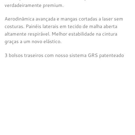
verdadeiramente premium.
Aerodinâmica avançada e mangas cortadas a laser sem
costuras. Painéis laterais em tecido de malha aberta
altamente respirável. Melhor estabilidade na cintura
graças a um novo elástico.
3 bolsos traseiros com nosso sistema GRS patenteado