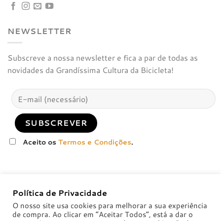
NEWSLETTER
Subscreve a nossa newsletter e fica a par de todas as
novidades da Grandíssima Cultura da Bicicleta!
Aceito os
Termos e Condições
.
Política de Privacidade
O nosso site usa cookies para melhorar a sua experiência
de compra. Ao clicar em “Aceitar Todos”, está a dar o