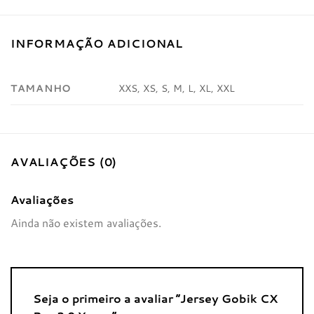
INFORMAÇÃO ADICIONAL
TAMANHO
XXS, XS, S, M, L, XL, XXL
AVALIAÇÕES (0)
Avaliações
Ainda não existem avaliações.
Seja o primeiro a avaliar “Jersey Gobik CX