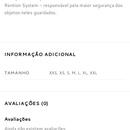
Rention System – responsável pela maior segurança dos
objetos neles guardados.
INFORMAÇÃO ADICIONAL
TAMANHO
XXS, XS, S, M, L, XL, XXL
AVALIAÇÕES (0)
Avaliações
Ainda não existem avaliações.