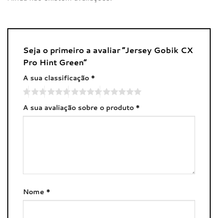
Seja o primeiro a avaliar “Jersey Gobik CX
Pro Hint Green”
A sua classificação
*
A sua avaliação sobre o produto
*
Nome
*