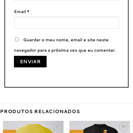
Email
*
Guardar o meu nome, email e site neste
navegador para a próxima vez que eu comentar.
PRODUTOS RELACIONADOS