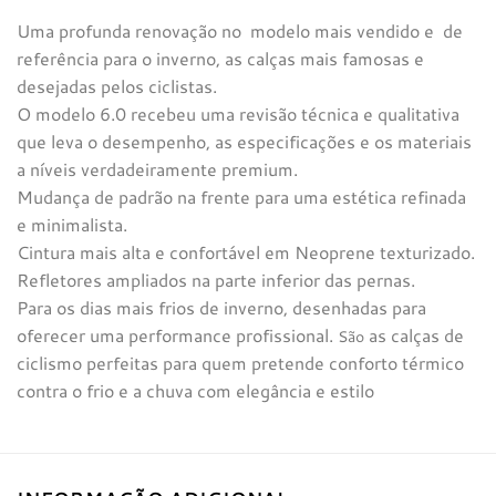
Uma profunda renovação no modelo mais vendido e de
referência para o inverno, as calças mais famosas e
desejadas pelos ciclistas.
O modelo 6.0 recebeu uma revisão técnica e qualitativa
que leva o desempenho, as especificações e os materiais
a níveis verdadeiramente premium.
Mudança de padrão na frente para uma estética refinada
e minimalista.
Cintura mais alta e confortável em Neoprene texturizado.
Refletores ampliados na parte inferior das pernas.
Para os dias mais frios de inverno, desenhadas para
oferecer uma performance profissional.
as calças de
São
ciclismo perfeitas para quem pretende conforto térmico
contra o frio e a chuva com elegância e estilo