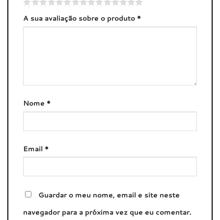
A sua avaliação sobre o produto
*
Nome
*
Email
*
Guardar o meu nome, email e site neste
navegador para a próxima vez que eu comentar.