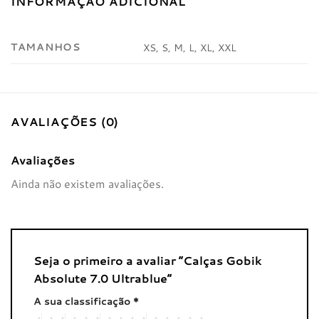
INFORMAÇÃO ADICIONAL
TAMANHOS
XS, S, M, L, XL, XXL
AVALIAÇÕES (0)
Avaliações
Ainda não existem avaliações.
Seja o primeiro a avaliar “Calças Gobik
Absolute 7.0 Ultrablue”
A sua classificação
*